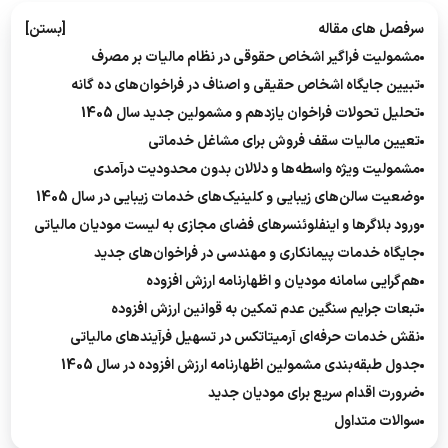
سرفصل های مقاله
[بستن]
مشمولیت فراگیر اشخاص حقوقی در نظام مالیات بر مصرف
تبیین جایگاه اشخاص حقیقی و اصناف در فراخوان‌های ده گانه
تحلیل تحولات فراخوان یازدهم و مشمولین جدید سال 1405
تعیین مالیات سقف فروش برای مشاغل خدماتی
مشمولیت ویژه واسطه‌ها و دلالان بدون محدودیت درآمدی
وضعیت سالن‌های زیبایی و کلینیک‌های خدمات زیبایی در سال 1405
ورود بلاگرها و اینفلوئنسرهای فضای مجازی به لیست مودیان مالیاتی
جایگاه خدمات پیمانکاری و مهندسی در فراخوان‌های جدید
هم‌گرایی سامانه مودیان و اظهارنامه ارزش افزوده
تبعات جرایم سنگین عدم تمکین به قوانین ارزش افزوده
نقش خدمات حرفه‌ای آرمیتاتکس در تسهیل فرآیندهای مالیاتی
جدول طبقه‌بندی مشمولین اظهارنامه ارزش افزوده در سال 1405
ضرورت اقدام سریع برای مودیان جدید
سوالات متداول