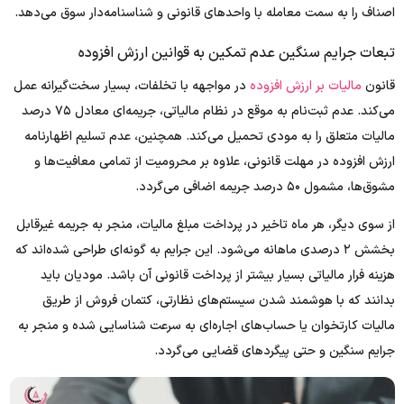
اصناف را به سمت معامله با واحدهای قانونی و شناسنامه‌دار سوق می‌دهد.
تبعات جرایم سنگین عدم تمکین به قوانین ارزش افزوده
قانون
مالیات بر ارزش افزوده
در مواجهه با تخلفات، بسیار سخت‌گیرانه عمل
می‌کند. عدم ثبت‌نام به موقع در نظام مالیاتی، جریمه‌ای معادل ۷۵ درصد
مالیات متعلق را به مودی تحمیل می‌کند. همچنین، عدم تسلیم اظهارنامه
ارزش افزوده در مهلت قانونی، علاوه بر محرومیت از تمامی معافیت‌ها و
مشوق‌ها، مشمول ۵۰ درصد جریمه اضافی می‌گردد.
از سوی دیگر، هر ماه تاخیر در پرداخت مبلغ مالیات، منجر به جریمه غیرقابل
بخشش ۲ درصدی ماهانه می‌شود. این جرایم به گونه‌ای طراحی شده‌اند که
هزینه فرار مالیاتی بسیار بیشتر از پرداخت قانونی آن باشد. مودیان باید
بدانند که با هوشمند شدن سیستم‌های نظارتی، کتمان فروش از طریق
مالیات کارتخوان یا حساب‌های اجاره‌ای به سرعت شناسایی شده و منجر به
جرایم سنگین و حتی پیگردهای قضایی می‌گردد.