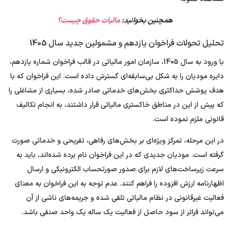
همچنین بخوانید:
مالیات حقوق چیست؟
تحلیل تحولات فراخوان یازدهم و مشمولین جدید سال 1405
با ورود به سال 1405، سازمان امور مالیاتی در قالب فراخوان شماره یازدهم،
دایره مودیان را به شکل بی‌سابقه‌ای گسترش داده است. این فراخوان که با
هدف پوشش حداکثری بخش‌های خدماتی صادر شده، بسیاری از مشاغلی را
که پیش از این در مناطق خاکستری مالیاتی قرار داشتند، به انجام تکالیف
قانونی ملزم نموده است.
در این مرحله، تمرکز ویژه‌ای بر بخش‌های رفاهی، تفریحی و خدماتی صورت
گرفته است. مودیان جدیدی که در این فراخوان نام برده شده‌اند، باید به
سرعت زیرساخت‌های لازم برای صدور صورتحساب الکترونیکی و ارسال
اظهارنامه ارزش افزوده را فراهم کنند. عدم توجه به این فراخوان به معنای
فعالیت غیرقانونی در نظام مالیاتی تلقی شده و جریمه‌های ناشی از آن
می‌تواند فراتر از سود حاصل از فعالیت یک ساله یک واحد صنفی باشد.