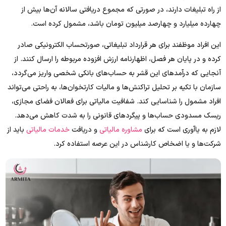
از راه تبلیغات دارند، در صورتی که مجموع دریافتی سالانه آن‌ها بیش از
چهارده میلیارد و چهارصد میلیون تومان باشد، مشمول کرده است.
این افراد موظفند برای هر قرارداد تبلیغاتی، صورتحساب الکترونیکی صادر
کرده و در پایان هر فصل، اظهارنامه ارزش افزوده مربوطه را ارسال کنند. از
آنجایی که درآمدهای این قشر به حساب‌های بانکی شخصی واریز می‌گردد،
سازمان با تکیه بر تحلیل تراکنش‌ها و مالیات کارتخوان‌ها، به راحتی می‌تواند
افراد مشمول را شناسایی کند. شفافیت مالیاتی برای فعالان فضای مجازی،
ریسک مسدودی حساب‌ها و پیگردهای قانونی را به شدت کاهش می‌دهد.
لازم به یاآوری است که برای
مشاوره مالیاتی
و دریافت
خدمات مالیاتی
باید از
شرکت‌ها و یا اضخاص کارشناس در این عرصه استفاده کرد.