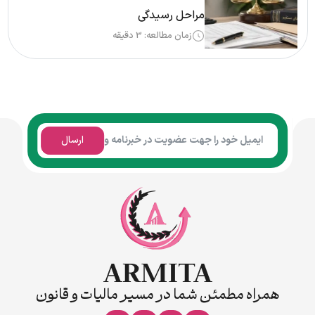
مراحل رسیدگی
زمان مطالعه: 3 دقیقه
ارسال
همراه مطمئن شما در مسیر مالیات و قانون