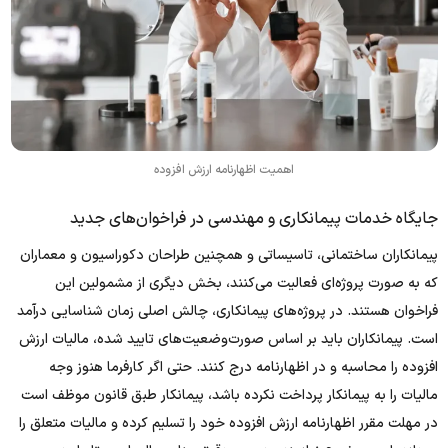
اهمیت اظهارنامه ارزش افزوده
جایگاه خدمات پیمانکاری و مهندسی در فراخوان‌های جدید
پیمانکاران ساختمانی، تاسیساتی و همچنین طراحان دکوراسیون و معماران
که به صورت پروژه‌ای فعالیت می‌کنند، بخش دیگری از مشمولین این
فراخوان هستند. در پروژه‌های پیمانکاری، چالش اصلی زمان شناسایی درآمد
است. پیمانکاران باید بر اساس صورت‌وضعیت‌های تایید شده، مالیات ارزش
افزوده را محاسبه و در اظهارنامه درج کنند. حتی اگر کارفرما هنوز وجه
مالیات را به پیمانکار پرداخت نکرده باشد، پیمانکار طبق قانون موظف است
در مهلت مقرر اظهارنامه ارزش افزوده خود را تسلیم کرده و مالیات متعلق را