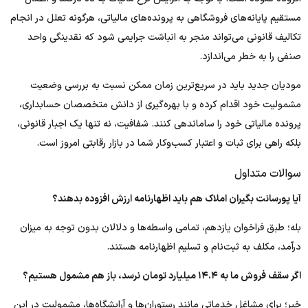
مستقیم پایانه‌های فروشگاهی به پرونده‌های مالیاتی، هرگونه تعلل در انجام
تکالیف قانونی می‌تواند منجر به انباشت جرایمی شود که نقدینگی واحد
صنفی را به خطر می‌اندازد.
مودیان جدید باید در سریع‌ترین زمان ممکن نسبت به بررسی وضعیت
مشمولیت خود اقدام کرده و با بهره‌گیری از دانش متخصصان حسابداری،
پرونده مالیاتی خود را ساماندهی کنند. شفافیت، نه تنها یک اجبار قانونی،
بلکه راهی برای ثبات و اعتبار کسب‌وکار شما در بازار رقابتی امروز است.
سوالات متداول
آیا پورسانت‌ بگیران املاک هم باید اظهارنامه ارزش افزوده بدهند؟
بله؛ طبق فراخوان یازدهم، تمامی واسطه‌ها و دلالان بدون توجه به میزان
درآمد، مکلف به ثبت‌نام و تسلیم اظهارنامه هستند.
اگر سقف فروش ما به ۱۴.۴ میلیارد تومان نرسد، باز هم مشمول هستیم؟
خیر؛ برای مشاغل خدماتی مانند رستوران‌ها و آرایشگاه‌ها، مشمولیت در این