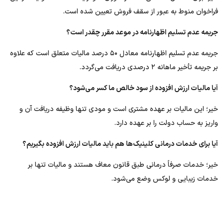
فراخوان منوط به عبور از سقف فروش تعیین شده است.
جریمه عدم تسلیم اظهارنامه در موعد مقرر چقدر است؟
جریمه عدم تسلیم اظهارنامه معادل ۵۰ درصد مالیات متعلق است که علاوه
بر جریمه تأخیر ماهانه ۲ درصدی دریافت می‌گردد.
آیا مالیات ارزش افزوده از سود خالص ما کسر می‌شود؟
خیر؛ این مالیات بر عهده مشتری است و مودی تنها وظیفه دریافت آن و
واریز به حساب دولت را بر عهده دارد.
آیا برای خدمات درمانی کلینیک‌ها هم باید مالیات ارزش افزوده بگیریم؟
خیر؛ خدمات صرفاً درمانی طبق قانون معاف هستند و مالیات تنها بر
خدمات زیبایی و لوکس وضع می‌شود.