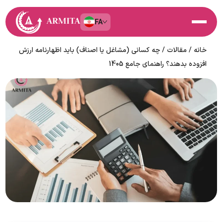
FA
خانه
/
مقالات
/
چه کسانی (مشاغل یا اصناف) باید اظهارنامه ارزش
افزوده بدهند؟ راهنمای جامع 1405