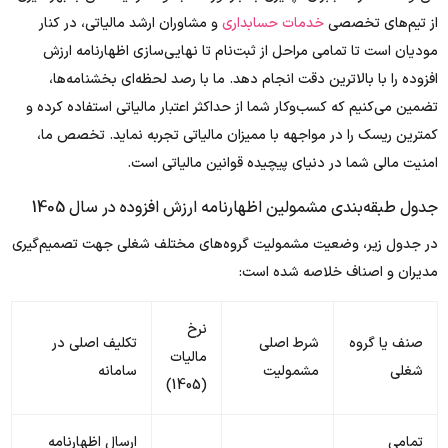
از تیم‌های تخصصی
خدمات حسابداری
و مشاوران ارشد مالیاتی، در کنار
مودیان است تا تمامی مراحل از ثبت‌نام تا نهایی‌سازی اظهارنامه ارزش
افزوده را با بالاترین دقت انجام دهد. ما با رصد لحظه‌ای بخشنامه‌ها،
تضمین می‌کنیم که کسب‌وکار شما از حداکثر اعتبار مالیاتی استفاده کرده و
کمترین ریسک را در مواجهه با ممیزان مالیاتی تجربه نماید. تخصص ما،
امنیت مالی شما در دنیای پیچیده قوانین مالیاتی است.
جدول طبقه‌بندی مشمولین اظهارنامه ارزش افزوده در سال 1405
در جدول زیر، وضعیت مشمولیت گروه‌های مختلف شغلی جهت تصمیم‌گیری
مدیران و اصناف خلاصه شده است:
نرخ
صنف یا گروه
شرط اصلی
تکلیف اصلی در
مالیات
شغلی
مشمولیت
سامانه
(1405)
تمامی
ارسال اظهارنامه