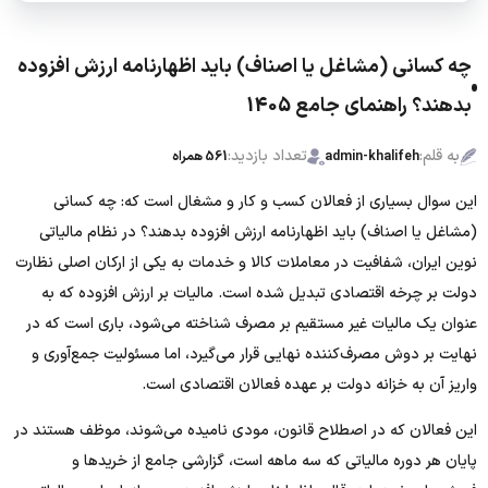
چه کسانی (مشاغل یا اصناف) باید اظهارنامه ارزش افزوده
بدهند؟ راهنمای جامع 1405
به قلم:
تعداد بازدید:
admin-khalifeh
561 همراه
این سوال بسیاری از فعالان کسب و کار و مشغال است که: چه کسانی
(مشاغل یا اصناف) باید اظهارنامه ارزش افزوده بدهند؟ در نظام مالیاتی
نوین ایران، شفافیت در معاملات کالا و خدمات به یکی از ارکان اصلی نظارت
دولت بر چرخه اقتصادی تبدیل شده است. مالیات بر ارزش افزوده که به
عنوان یک مالیات غیر مستقیم بر مصرف شناخته می‌شود، باری است که در
نهایت بر دوش مصرف‌کننده نهایی قرار می‌گیرد، اما مسئولیت جمع‌آوری و
واریز آن به خزانه دولت بر عهده فعالان اقتصادی است.
این فعالان که در اصطلاح قانون، مودی نامیده می‌شوند، موظف هستند در
پایان هر دوره مالیاتی که سه ماهه است، گزارشی جامع از خریدها و