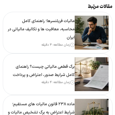
مقالات مرتبط
مالیات فریلنسرها؛ راهنمای کامل
محاسبه، معافیت ها و تکالیف مالیاتی در
ایران
زمان مطالعه: 4 دقیقه
برگ قطعی مالیاتی چیست؟ راهنمای
کامل شرایط صدور، اعتراض و پرداخت
زمان مطالعه: 4 دقیقه
ماده ۲۳۸ قانون مالیات های مستقیم؛
شرایط اعتراض به برگ تشخیص مالیات و