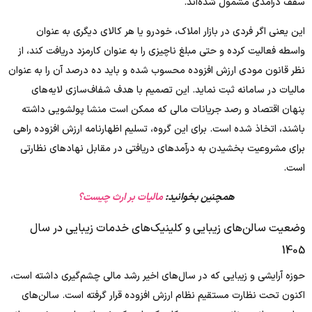
سقف درآمدی مشمول شده‌اند.
این یعنی اگر فردی در بازار املاک، خودرو یا هر کالای دیگری به عنوان
واسطه فعالیت کرده و حتی مبلغ ناچیزی را به عنوان کارمزد دریافت کند، از
نظر قانون مودی ارزش افزوده محسوب شده و باید ده درصد آن را به عنوان
مالیات در سامانه ثبت نماید. این تصمیم با هدف شفاف‌سازی لایه‌های
پنهان اقتصاد و رصد جریانات مالی که ممکن است منشا پولشویی داشته
باشند، اتخاذ شده است. برای این گروه، تسلیم اظهارنامه ارزش افزوده راهی
برای مشروعیت بخشیدن به درآمدهای دریافتی در مقابل نهادهای نظارتی
است.
همچنین بخوانید:
مالیات بر ارث چیست؟
وضعیت سالن‌های زیبایی و کلینیک‌های خدمات زیبایی در سال
1405
حوزه آرایشی و زیبایی که در سال‌های اخیر رشد مالی چشم‌گیری داشته است،
اکنون تحت نظارت مستقیم نظام ارزش افزوده قرار گرفته است. سالن‌های