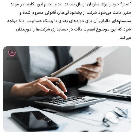
“صفر” خود را برای سازمان ارسال نمایند. عدم انجام این تکلیف در موعد
مقرر، باعث می‌شود شرکت از بخشودگی‌های قانونی محروم شده و
سیستم‌های مالیاتی آن برای دوره‌های بعدی با ریسک حسابرسی بالا مواجه
شود که این موضوع اهمیت دقت در حسابداری شرکت‌ها را دوچندان
می‌کند.