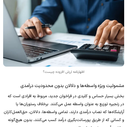
اظهارنامه ارزش افزوده چیست؟
مشمولیت ویژه واسطه‌ها و دلالان بدون محدودیت درآمدی
بخش بسیار حساس و کلیدی در فراخوان جدید، مربوط به افرادی است که
در زنجیره توزیع به عنوان واسطه عمل می‌کنند. برخلاف رستوران‌ها یا
آرایشگاه‌ها که نصاب درآمدی دارند، تمامی واسطه‌ها، دلالان، حق‌العمل‌کاران
و کسانی که از طریق پورسانت‌بگیری درآمد کسب می‌کنند، بدون هیچ‌گونه