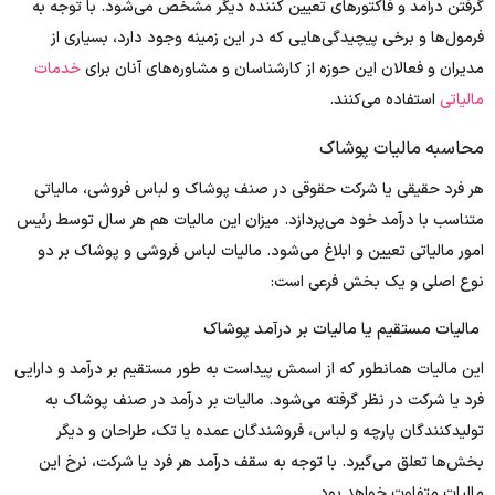
گرفتن درآمد و فاکتورهای تعیین کننده دیگر مشخص می‌شود. با توجه به
فرمول‌ها و برخی پیچیدگی‌هایی که در این زمینه وجود دارد، بسیاری از
مدیران و فعالان این حوزه از کارشناسان و مشاوره‌های آنان برای
خدمات
مالیاتی
استفاده می‌کنند.
محاسبه مالیات پوشاک
هر فرد حقیقی یا شرکت حقوقی در صنف پوشاک و لباس فروشی، مالیاتی
متناسب با درآمد خود می‌پردازد. میزان این مالیات هم هر سال توسط رئیس
امور مالیاتی تعیین و ابلاغ می‌شود. مالیات لباس فروشی و پوشاک بر دو
نوع اصلی و یک بخش فرعی است:
مالیات مستقیم یا مالیات بر درآمد پوشاک
این مالیات همانطور که از اسمش پیداست به طور مستقیم بر درآمد و دارایی
فرد یا شرکت در نظر گرفته می‌شود. مالیات بر درآمد در صنف پوشاک به
تولیدکنندگان پارچه و لباس، فروشندگان عمده یا تک، طراحان و دیگر
بخش‌ها تعلق می‌گیرد. با توجه به سقف درآمد هر فرد یا شرکت، نرخ این
مالیات متفاوت خواهد بود.