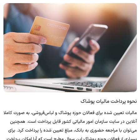
نحوه پرداخت مالیات پوشاک
مالیات تعیین شده برای فعالان حوزه پوشاک و لباس‌فروشی، به صورت کاملا
آنلاین در سایت سازمان امور مالیاتی کشور قابل پرداخت است. همچنین
می‌توان با مراجعه حضوری به بانک، مبلغ تعیین شده را پرداخت کرد. برای
بسیاری از فعالان حوزه پوشاک این سوال مطرح است که آیا امکان پرداخت