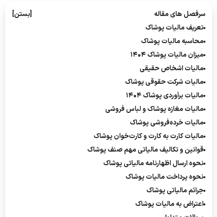
سرفصل های مقاله
[بستن]
تعریف مالیات پوشاک
محاسبه مالیات پوشاک
میزان مالیات پوشاک ۱۴۰۴
مالیات اشخاص حقیقی
مالیات شرکت‌ حقوقی پوشاک
مالیات برآوردی پوشاک ۱۴۰۴
مالیات مغازه پوشاک و لباس فروشی
مالیات خرده‌فروشی پوشاک
مالیات کارت به کارت و کارت‌خوان پوشاک
قوانین و تکالیف مالیاتی مهم صنف پوشاک
نحوه ارسال اظهارنامه مالیاتی پوشاک
نحوه پرداخت مالیات پوشاک
جرائم مالیاتی پوشاک
اعتراض به مالیات پوشاک