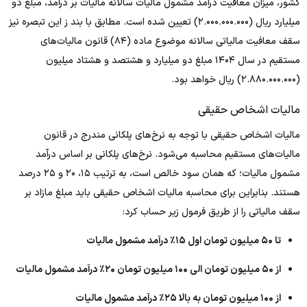
کشور، میزان معافیت درآمد مشمول مالیات سالانه مالیات بر درآمد، مبلغ دو
میلیارد ریال (۲.۰۰۰.۰۰۰.۰۰۰) تعیین شده است. مطابق با بند ز این تبصره نیز
سقف معافیت مالیاتی سالانه موضوع ماده ‌(۸۴) قانون مالیات‌های
مستقیم در سال ۱۴۰۴ مبلغ دو میلیارد و هشتصد و هشتاد میلیون
‌(۲.۸۸۰.۰۰۰.۰۰۰) ریال خواهد بود.
مالیات اشخاص حقیقی
مالیات اشخاص حقیقی با توجه به نرخ‌های پلکانی مندرج در قانون
مالیات‌های مستقیم محاسبه می‌شود. نرخ‌‌های پلکانی بر اساس درآمد
مشمول مالیات؛ که همان سود خالص است، به ترتیب ۱۵، ۲۰ و ۲۵ درصد
هستند. بنابراین برای محاسبه مالیات اشخاص حقیقی باید مبلغ مازاد بر
سقف مالیاتی را از طریق فرمول زیر حساب کرد:
تا ۵۰ میلیون تومان اول ۱۵٪ درآمد مشمول مالیات
از ۵۰ میلیون تومان الی ۱۰۰ میلیون تومان ۲۰٪ درآمد مشمول مالیات
از ۱۰۰ میلیون تومان به بالا ۲۵٪ درآمد مشمول مالیات