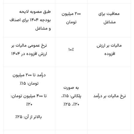
طبق مصوبه لایحه
معافیت برای
۲۰۰ میلیون
بودجه ۱۴۰۴ برای اصناف
مشاغل
تومان
و مشاغل
مالیات بر ارزش
نرخ عمومی مالیات بر
۱۰٪
افزوده
ارزش افزوده در ۱۴۰۴
درآمد تا ۲۰۰ میلیون
تومان: ۱۵٪
به صورت
نرخ مالیات بر درآمد
پلکانی: ۱۵٪،
تا ۴۰۰ میلیون تومان:
۲۰٪
۲۰٪، ۲۵٪
بالاتر از آن: ۲۵٪