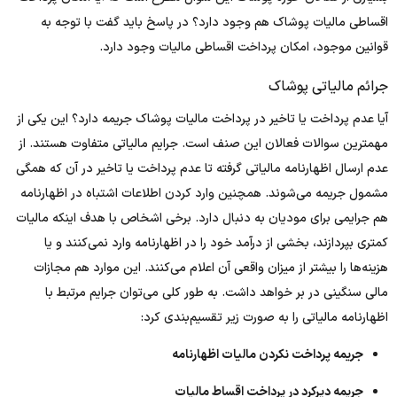
اقساطی مالیات پوشاک هم وجود دارد؟ در پاسخ باید گفت با توجه به
قوانین موجود، امکان پرداخت اقساطی مالیات وجود دارد.
جرائم مالیاتی پوشاک
آیا عدم پرداخت یا تاخیر در پرداخت مالیات پوشاک جریمه دارد؟ این یکی از
مهمترین سوالات فعالان این صنف است. جرایم مالیاتی متفاوت هستند. از
عدم ارسال اظهارنامه مالیاتی گرفته تا عدم پرداخت یا تاخیر در آن که همگی
مشمول جریمه می‌شوند. همچنین وارد کردن اطلاعات اشتباه در اظهارنامه
هم جرایمی برای مودیان به دنبال دارد. برخی اشخاص با هدف اینکه مالیات
کمتری بپردازند، بخشی از درآمد خود را در اظهارنامه وارد نمی‌کنند و یا
هزینه‌ها را بیشتر از میزان واقعی آن اعلام می‌کنند. این موارد هم مجازات
مالی سنگینی در بر خواهد داشت. به طور کلی می‌توان جرایم مرتبط با
اظهارنامه مالیاتی را به صورت زیر تقسیم‌بندی کرد:
جریمه پرداخت نکردن مالیات اظهارنامه
جریمه دیرکرد در پرداخت اقساط مالیات