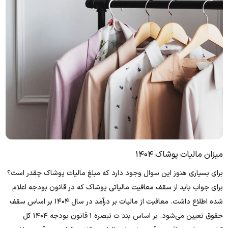
میزان مالیات پوشاک ۱۴۰۴
برای بسیاری هنوز این سوال وجود دارد که مبلغ مالیات پوشاک چقدر است؟
برای جواب باید از سقف معافیت مالیاتی پوشاک که در قانون بودجه اعلام
شده اطلاع داشت. معافیت از مالیات بر درآمد در سال ۱۴۰۴ بر اساس سقف
حقوق تعیین می‌شود. بر اساس بند ث تبصره ۱ قانون بودجه ۱۴۰۴ کل