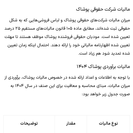
مالیات شرکت‌ حقوقی پوشاک
میزان مالیات شرکت‌های حقوقی پوشاک و لباس فروشی‌هایی که به شکل
حقوقی ثبت شده‌اند، مطابق ماده ۱۰۵ قانون مالیات‌های مستقیم ۲۵ درصد
تعیین شده است. مودیان حقوقی فروشنده پوشاک موظف هستند تا مهلت
تعیین شده اظهارنامه مالیاتی خود را ارائه دهند. احتمال اینکه زمان تعیین
شده تمدید شود هم زیاد است.
مالیات برآوردی پوشاک ۱۴۰۴
با توجه به اطلاعات و اعداد ارائه شده در خصوص مالیات پوشاک، برآوردی از
میزان مالیات، مبنای محاسبه و معافیت برای این صنف در سال ۱۴۰۴ به
صورت جدول زیر خواهد بود:
نوع مالیات
مقدار
توضیحات