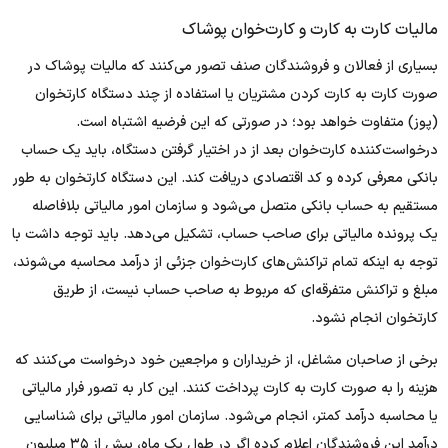
مالیات کارت به کارت و کارت‌خوان پوشاک
بسیاری از فعالان و فروشندگان صنف تصور می‌کنند که مالیات پوشاک در
صورت کارت به کارت کردن مشتریان یا استفاده از چند دستگاه کارتخوان
(پوز) متفاوت خواهد بود؛ در صورتی‌ که این فرضیه اشتباه است.
درخواست‌کننده کارت‌خوان بعد از در اختیار گرفتن دستگاه، باید یک حساب
بانکی معرفی کرده و کد اقتصادی دریافت کند. این دستگاه کارتخوان به طور
مستقیم به حساب بانکی متصل می‌شود و سازمان امور مالیاتی بلافاصله
یک پرونده مالیاتی برای صاحب حساب، تشکیل می‌دهد. باید توجه داشت با
توجه به اینکه تمام تراکنش‌های کارت‌خوان جزئی از درآمد محاسبه می‌شوند،
مبلغ و تراکنش متفرقه‌ای که مربوط به صاحب حساب نیست، از طریق
کارتخوان انجام نشود.
برخی از صاحبان مشاغل، از خریداران و مراجعین خود درخواست می‌کنند که
هزینه را به صورت کارت به کارت پرداخت کنند. این کار به تصور فرار مالیاتی
یا محاسبه درآمد کمتر، انجام می‌شود. سازمان امور مالیاتی برای شناسایی
درآمد این فروشندگان اعلام کرده اگر در طول یک ماه، بیش از ۳۵ میلیون