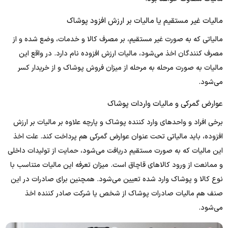
مالیات غیر مستقیم یا مالیات بر ارزش افزود پوشاک
مالیاتی که به صورت غیر مستقیم، بر مصرف کالا و خدمات، وضع شده و از
مصرف کنندگان اخذ می‌شود، مالیات ارزش افزوده نام دارد. در واقع این
مالیات به صورت مرحله به مرحله از میزان فروش پوشاک و از خریدار کسر
می‌شود.
عوارض گمرکی و مالیات واردات پوشاک
برخی افراد و واحدهای وارد کننده پوشاک و پارچه علاوه بر مالیات بر ارزش
افزوده، باید مالیاتی تحت عنوان عوارض گمرکی هم پرداخت کند. علت اخذ
این مالیات که به صورت مستقیم دریافت می‌شود، حمایت از تولیدات داخلی
و ممانعت از ورود کالاهای قاچاق است. میزان تعرفه این مالیات متناسب با
نوع کالا و پوشاک وارد شده تعیین می‌شود. همچنین برای صادرات در این
صنف هم مالیات صادرات پوشاک از شخص یا شرکت صادر کننده اخذ
می‌شود.