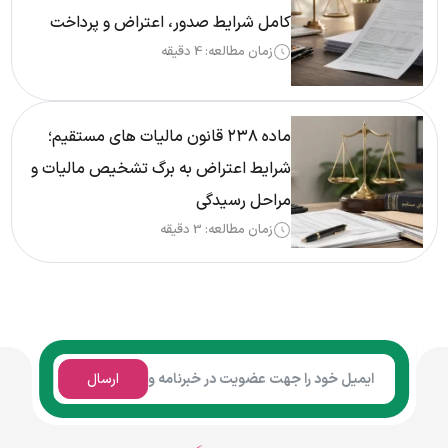
کامل شرایط صدور، اعتراض و پرداخت
زمان مطالعه: 4 دقیقه
ماده ۲۳۸ قانون مالیات های مستقیم؛
شرایط اعتراض به برگ تشخیص مالیات و
مراحل رسیدگی
زمان مطالعه: 3 دقیقه
ارسال