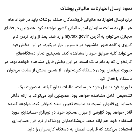
نحوه ارسال اظهارنامه مالیاتی پوشاک
برای ارسال اظهارنامه مالیاتی فروشندگان صنف پوشاک باید در خرداد ماه
هر سال به سایت سازمان امور مالیاتی کشور مراجعه کرد. همچنین در فضای
مجازی می‌توان به آدرس my.tax.gov.ir وارد شد. بعد از وارد کردن نام
کاربری و کلمه عبور، داشبورد در دسترس قرار می‌گیرد. در این بخش فرد
می‌تواند کلیه سوابق خود را مشاهده کند. همچنین تمام دستگاه‌های
کارتخوان که به نام مالک است، در این بخش قابل مشاهده خواهد بود. در
صورت غیرفعال بودن دستگاه کارت‌خوان، از همین بخش از سایت می‌توان
دستگاه را فعال کرد.
با ورود فرد به پنل خود در سایت، مالیات تعلق گرفته به صورت برگ
تشخیص، قابل مشاهده خواهد بود. همچنین فرد می‌تواند با ارائه دفاتر
حسابداری قانونی نسبت به مالیات تعیین شده اعتراض کند. مراجعه کننده
قادر خواهد بود گزارشی از میزان عملکرد خود در نرم‌افزار حسابداری مورد
استفاده خود هم ارائه دهد. فروشگاه‌داران پوشاک از نرم افزار حسابداری
استفاده می‌کنند که قابلیت اتصال به دستگاه کارتخوان را دارد.