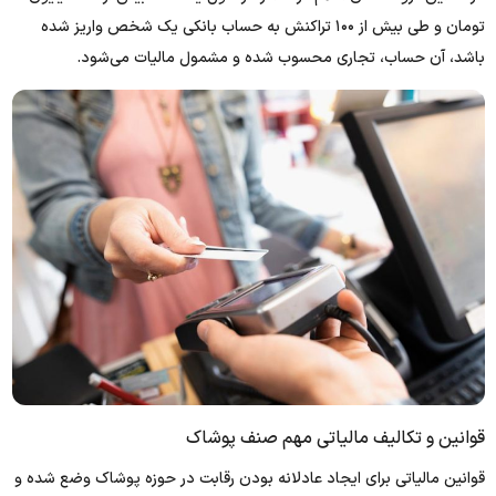
تومان و طی بیش از ۱۰۰ تراکنش به حساب بانکی یک شخص واریز شده
باشد، آن حساب، تجاری محسوب شده و مشمول مالیات می‌شود.
قوانین و تکالیف مالیاتی مهم صنف پوشاک
قوانین مالیاتی برای ایجاد عادلانه بودن رقابت در حوزه پوشاک وضع شده و