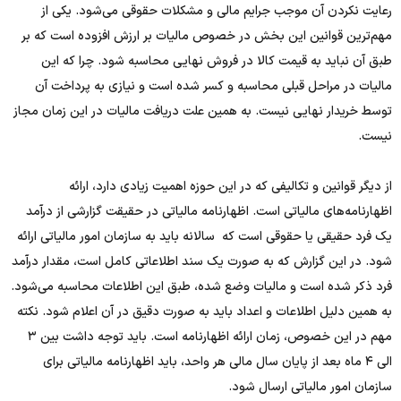
رعایت نکردن آن موجب جرایم مالی و مشکلات حقوقی می‌شود. یکی از
مهم‌ترین قوانین این بخش در خصوص مالیات بر ارزش افزوده است که بر
طبق آن نباید به قیمت کالا در فروش نهایی محاسبه شود. چرا که این
مالیات در مراحل قبلی محاسبه و کسر شده است و نیازی به پرداخت آن
توسط خریدار نهایی نیست. به همین علت دریافت مالیات در این زمان مجاز
نیست.
از دیگر قوانین و تکالیفی که در این حوزه اهمیت زیادی دارد، ارائه
اظهارنامه‌های مالیاتی است. اظهارنامه مالیاتی در حقیقت گزارشی از درآمد
یک فرد حقیقی یا حقوقی است که سالانه باید به سازمان امور مالیاتی ارائه
شود. در این گزارش که به صورت یک سند اطلاعاتی کامل است، مقدار درآمد
فرد ذکر شده است و مالیات وضع شده، طبق این اطلاعات محاسبه می‌شود.
به همین دلیل اطلاعات و اعداد باید به صورت دقیق در آن اعلام شود. نکته
مهم در این خصوص، زمان ارائه اظهارنامه است. باید توجه داشت بین ۳
الی ۴ ماه بعد از پایان سال مالی هر واحد، باید اظهارنامه مالیاتی برای
سازمان امور مالیاتی ارسال شود.