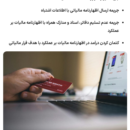
جریمه ارسال اظهارنامه مالیاتی با اطلاعات اشتباه
جریمه عدم تسلیم دفاتر، اسناد و مدارک همراه با اظهارنامه مالیات بر
عملکرد
کتمان کردن درآمد در اظهارنامه مالیات بر عملکرد با هدف فرار مالیاتی