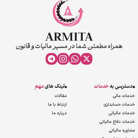
همراه مطمئن شما در مسیر مالیات و قانون
دسترسی به
خدمات
لینک های
مهم
خدمات مالی
مقالات
خدمات حسابداری
ارتباط با ما
خدمات مالیاتی
درباره ما
خدمات دفاع مالیاتی
مشاوره مالیاتی