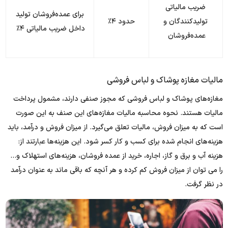
ضریب مالیاتی
برای عمده‌فروشان تولید
تولیدکنندگان و
حدود ۴٪
داخل ضریب مالیاتی ۴٪
عمده‌فروشان
مالیات مغازه پوشاک و لباس فروشی
مغازه‌های پوشاک و لباس فروشی که مجوز صنفی دارند، مشمول پرداخت
مالیات هستند. نحوه محاسبه مالیات مغازه‌های این صنف به این صورت
است که به میزان فروش، مالیات تعلق می‌گیرد. از میزان فروش و درآمد، باید
هزینه‌های انجام شده برای کسب و کار کسر شود. این هزینه‌ها عبارتند از:
هزینه آب و برق و گاز، اجاره، خرید از عمده فروشان، هزینه‌های استهلاک و…
را می توان از میزان فروش کم کرده و هر آنچه که باقی ماند به عنوان درآمد
در نظر گرفت.