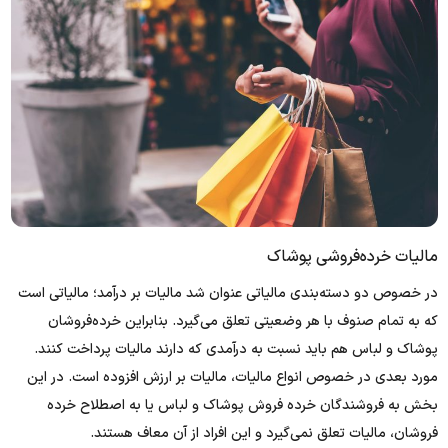
مالیات خرده‌فروشی پوشاک
در خصوص دو دسته‌بندی مالیاتی عنوان شد مالیات بر درآمد؛ مالیاتی است
که به تمام صنوف با هر وضعیتی تعلق می‌گیرد. بنابراین خرده‌فروشان
پوشاک و لباس هم باید نسبت به درآمدی که دارند مالیات پرداخت کنند.
مورد بعدی در خصوص انواع مالیات، مالیات بر ارزش افزوده است. در این
بخش به فروشندگان خرده فروش پوشاک و لباس یا به اصطلاح خرده
فروشان، مالیات تعلق نمی‌گیرد و این افراد از آن معاف هستند.