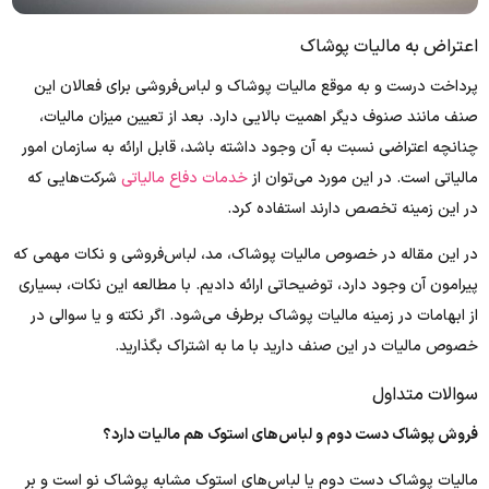
اعتراض به مالیات پوشاک
پرداخت درست و به موقع مالیات پوشاک و لباس‌فروشی برای فعالان این
صنف مانند صنوف دیگر اهمیت بالایی دارد. بعد از تعیین میزان مالیات،
چنانچه اعتراضی نسبت به آن وجود داشته باشد، قابل ارائه به سازمان امور
مالیاتی است. در این مورد می‌توان از
خدمات دفاع مالیاتی
شرکت‌هایی که
در این زمینه تخصص دارند استفاده کرد.
در این مقاله در خصوص مالیات پوشاک، مد، لباس‌فروشی و نکات مهمی که
پیرامون آن وجود دارد، توضیحاتی ارائه دادیم. با مطالعه این نکات، بسیاری
از ابهامات در زمینه مالیات پوشاک برطرف می‌شود. اگر نکته و یا سوالی در
خصوص مالیات در این صنف دارید با ما به اشتراک بگذارید.
سوالات متداول
فروش پوشاک دست دوم و لباس‌های استوک هم مالیات دارد؟
مالیات پوشاک دست دوم یا لباس‌های استوک مشابه پوشاک نو است و بر