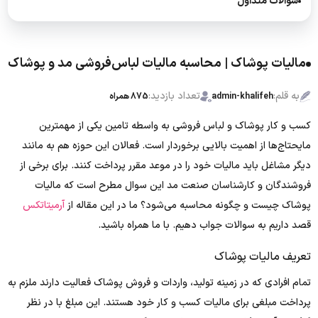
سوالات متداول
مالیات پوشاک | محاسبه مالیات لباس‌فروشی مد و پوشاک
به قلم:
تعداد بازدید:
admin-khalifeh
875 همراه
کسب و کار پوشاک و لباس فروشی به واسطه تامین یکی از مهمترین
مایحتاج‌ها از اهمیت بالایی برخوردار است. فعالان این حوزه هم به مانند
دیگر مشاغل باید مالیات خود را در موعد مقرر پرداخت کنند. برای برخی از
فروشندگان و کارشناسان صنعت مد این سوال مطرح است که مالیات
پوشاک چیست و چگونه محاسبه می‌شود؟ ما در این مقاله از
آرمیتاتکس
قصد داریم به سوالات جواب دهیم. با ما همراه باشید.
تعریف مالیات پوشاک
تمام افرادی که در زمینه تولید، واردات و فروش پوشاک فعالیت دارند ملزم به
پرداخت مبلغی برای مالیات کسب و کار خود هستند. این مبلغ با در نظر