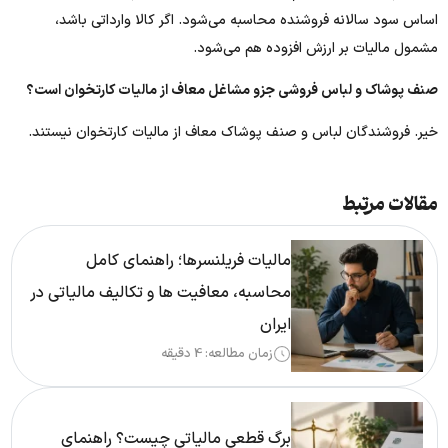
اساس سود سالانه فروشنده محاسبه می‌شود. اگر کالا وارداتی باشد،
مشمول مالیات بر ارزش افزوده هم می‌شود.
صنف پوشاک و لباس فروشی جزو مشاغل معاف از مالیات کارتخوان است؟
خیر. فروشندگان لباس و صنف پوشاک معاف از مالیات کارتخوان نیستند.
مقالات مرتبط
مالیات فریلنسرها؛ راهنمای کامل
محاسبه، معافیت ها و تکالیف مالیاتی در
ایران
زمان مطالعه: 4 دقیقه
برگ قطعی مالیاتی چیست؟ راهنمای