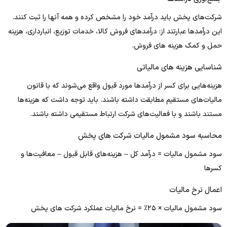
شرکت‌های پخش باید درآمد خود را مشخص کرده و همه آنها را ثبت کنند.
این درآمدها عبارتند از: درآمدهای فروش کالا، خدمات توزیع، انبارداری، هزینه
حمل و کمک هزینه‌ های فروش.
شناسایی هزینه‌ های مالیاتی
هزینه‌هایی برای کسر از درآمدها مورد قبول واقع می‌شوند که با قانون
مالیات‌های مستقیم مطابقت داشته باشند. باید توجه داشت که هزینه‌ها
مستند باشند و با فعالیت‌های شرکت ارتباط مستقیمی داشته باشند.
محاسبه سود مشمول مالیات شرکت های پخش
سود مشمول مالیات = درآمد کل – هزینه‌های قابل قبول – معافیت‌ها و
کسرها
اعمال نرخ مالیات
سود مشمول مالیات × ۲۵٪ = نرخ مالیات عملکرد شرکت های پخش