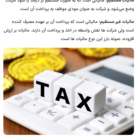
مالیات مستقیم:
مالیاتی است که به صورت مستقیم بر درآمد یا سود شرکت
وضع می‌شود و شرکت به عنوان مودی موظف به پرداخت آن است.
مالیات غیر مستقیم:
مالیاتی است که پرداخت آن بر عهده مصرف کننده
است ولی شرکت‌ ها نقش واسطه در اخذ و پرداخت آن دارند. مالیات بر ارزش
افزوده، نمونه بارز این نوع مالیات‌ ها است.