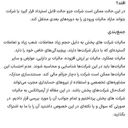
افتد؟
در این حالت ممکن است شرکت جزو حالت قابل استرداد قرار گیرد یا شرکت
بتواند مازاد مالیات ورودی را به دوره‌های بعدی منتقل کند.
جمع‌بندی
مالیات شرکت های پخش به دلیل حجم زیاد معاملات، شعب زیاد و تعاملات
گسترده‌ای که با دیگر شرکت‌ها دارند، پیچیدگی‌های خاص خود را دارد.
مالیات عملکرد، مالیات بر ارزش افزوده، مالیات بر دارایی، عوارض و سایر
مالیات‌ها باید در این شرکت‌ها شناسایی و محاسبه شوند. عدم احتساب این
مالیات‌ها ممکن است شرکت را دچار جرائم مالی کند. مستندسازی مدارک،
مشاوره‌های تخصصی و استفاده از نیروهای حسابداری مجرب می‌تواند
کمک‌حال شرکت‌های پخش باشد. در این مقاله از آرمیتاتکس به مالیات
شرکت های پخش پرداختیم و تمام جوانب آن را مورد بررسی قرار دادیم. در
صورتی که سوال و یا نکته‌ای در این خصوص داشتید آن را با ما به اشتراک
بگذارید.