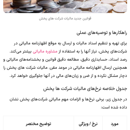
قوانین جدید مالیات شرکت های پخش
راهکارها و توصیه‌های عملی
برای تهیه و تنظیم اسناد مالیات و ارسال به موقع اظهارنامه مالیاتی در
شرکت‌های پخش، نیاز آنها را به استفاده از
مشاوره مالیاتی
بیشتر می‌کند.
رصد اسناد، حسابداری دقیق، مطالعه دقیق قوانین و بخشنامه‌های مالیاتی و
همچنین ارسال اظهارنامه مالیاتی در موعد مقرر، مالیات شرکت های پخش را
دچار مشکل نکرده و از ضرر و زیان‌های مالی در آنها جلوگیری خواهد کرد.
جدول خلاصه نرخ‌های مالیات شرکت ها پخش
در جدول زیر، برخی نرخ‌ها و الزامات مهم مالیاتی شرکت‌های پخش نشان
داده شده است:
مورد
نرخ / ویژگی
توضیح مختصر