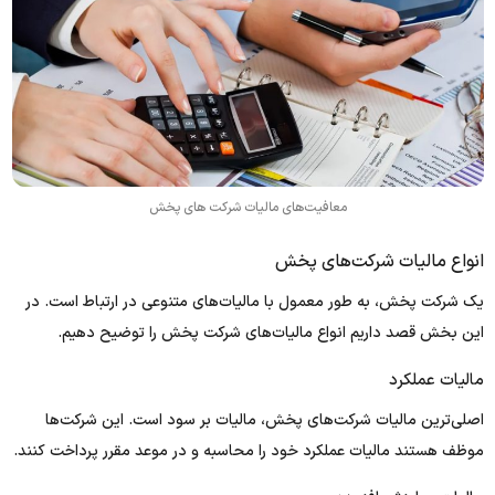
معافیت‌های مالیات شرکت های پخش
انواع مالیات شرکت‌های پخش
یک شرکت پخش، به طور معمول با مالیات‌های متنوعی در ارتباط است. در
این بخش قصد داریم انواع مالیات‌های شرکت پخش را توضیح دهیم.
مالیات عملکرد
اصلی‌ترین مالیات شرکت‌های پخش، مالیات بر سود است. این شرکت‌ها
موظف هستند مالیات عملکرد خود را محاسبه و در موعد مقرر پرداخت کنند.