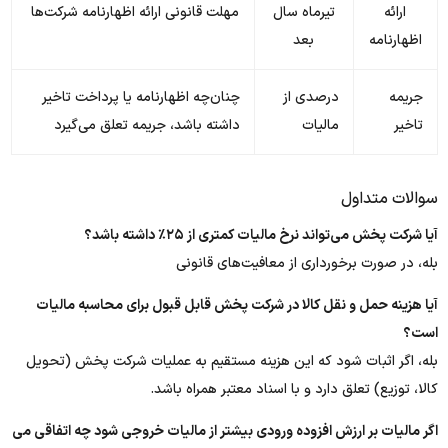
ارائه
تیرماه سال
مهلت قانونی ارائه اظهارنامه شرکت‌ها
اظهارنامه
بعد
جریمه
درصدی از
چنان‌چه اظهارنامه یا پرداخت تاخیر
تاخیر
مالیات
داشته باشد، جریمه تعلق می‌گیرد
سوالات متداول
آیا شرکت پخش می‌تواند نرخ مالیات کمتری از ۲۵٪ داشته باشد؟
بله، در صورت برخورداری از معافیت‌های قانونی
آیا هزینه حمل و نقل کالا در شرکت پخش قابل قبول برای محاسبه مالیات
است؟
بله، اگر اثبات شود که این هزینه مستقیم به عملیات شرکت پخش (تحویل
کالا، توزیع) تعلق دارد و با اسناد معتبر همراه باشد.
اگر مالیات بر ارزش افزوده ورودی بیشتر از مالیات خروجی شود چه اتفاقی می