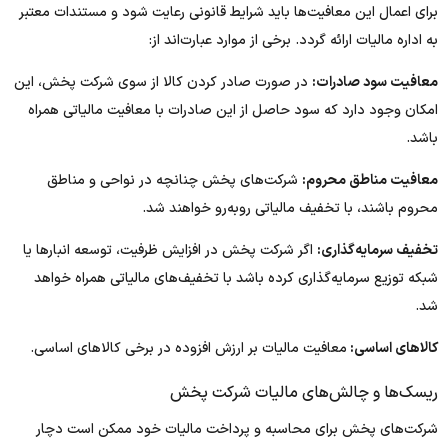
برای اعمال این معافیت‌ها باید شرایط قانونی رعایت شود و مستندات معتبر
به اداره مالیات ارائه گردد. برخی از موارد عبارت‌اند از:
معافیت سود صادرات:
در صورت صادر کردن کالا از سوی شرکت پخش، این
امکان وجود دارد که سود حاصل از این صادرات با معافیت مالیاتی همراه
باشد.
معافیت مناطق محروم:
شرکت‌های پخش چنانچه در نواحی و مناطق
محروم باشند، با تخفیف مالیاتی روبه‌رو خواهند شد.
تخفیف سرمایه‌گذاری:
اگر شرکت پخش در افزایش ظرفیت، توسعه انبارها یا
شبکه توزیع سرمایه‌گذاری کرده باشد با تخفیف‌های مالیاتی همراه خواهد
شد.
کالاهای اساسی:
معافیت مالیات بر ارزش افزوده در برخی کالاهای اساسی.
ریسک‌ها و چالش‌های مالیات شرکت پخش
شرکت‌های پخش برای محاسبه و پرداخت مالیات خود ممکن است دچار