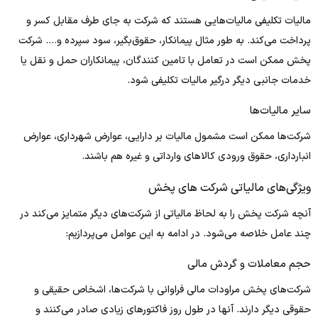
مالیات تکلیفی مالیات‌هایی هستند که شرکت به جای طرف مقابل کسر و
پرداخت می‌کند. به طور مثال پیمانکار، حقوق‌بگیر، سود سپرده و…. شرکت
پخش ممکن است در تعامل با تامین کنندگان، پیمانکاران حمل و نقل یا
خدمات جانبی دیگر درگیر مالیات تکلیفی شود.
سایر مالیات‌ها
شرکت‌‌ها ممکن است مشمول مالیات بر دارایی، عوارض شهرداری، عوارض
انبارداری، حقوق ورودی کالاهای وارداتی و غیره هم باشند.
ویژگی‌های مالیاتی شرکت‌ های پخش
آنچه شرکت پخش را به لحاظ مالیاتی از شرکت‌های دیگر متمایز می‌کند در
چند عامل خلاصه می‌شود. در ادامه به این عوامل می‌پردازیم:
حجم معاملات و گردش مالی
شرکت‌های پخش مراودات مالی فراوانی با شرکت‌ها، اشخاص حقیقی و
حقوقی دیگر دارند. آنها در طول روز فاکتورهای زیادی صادر می‌کنند و