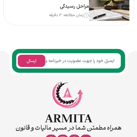
مراحل رسیدگی
زمان مطالعه: 3 دقیقه
ارسال
همراه مطمئن شما در مسیر مالیات و قانون