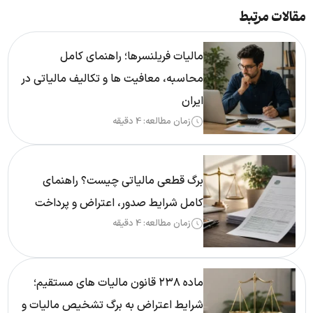
مقالات مرتبط
مالیات فریلنسرها؛ راهنمای کامل
محاسبه، معافیت ها و تکالیف مالیاتی در
ایران
زمان مطالعه: 4 دقیقه
برگ قطعی مالیاتی چیست؟ راهنمای
کامل شرایط صدور، اعتراض و پرداخت
زمان مطالعه: 4 دقیقه
ماده ۲۳۸ قانون مالیات های مستقیم؛
شرایط اعتراض به برگ تشخیص مالیات و