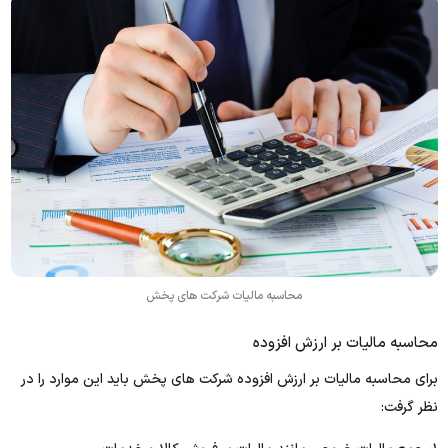
محاسبه مالیات شرکت های پخش
محاسبه مالیات بر ارزش افزوده
برای محاسبه مالیات بر ارزش افزوده شرکت های پخش باید این موارد را در
نظر گرفت: