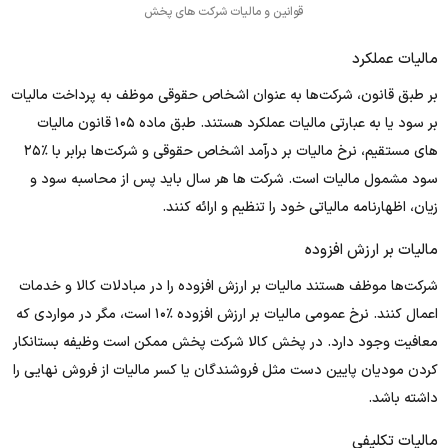
قوانین و مالیات شرکت های پخش
مالیات عملکرد
بر طبق قانون، شرکت‌ها به عنوان اشخاص حقوقی موظف به پرداخت مالیات
بر سود یا به عبارتی مالیات عملکرد هستند. طبق ماده ۱۰۵ قانون مالیات‌
های مستقیم، نرخ مالیات بر درآمد اشخاص حقوقی و شرکت‌ها برابر با ٪۲۵
سود مشمول مالیات است. شرکت‌ ها هر سال باید پس از محاسبه سود و
زیان، اظهارنامه مالیاتی خود را تنظیم و ارائه کنند.
مالیات بر ارزش افزوده
شرکت‌ها موظف هستند مالیات بر ارزش افزوده را در مبادلات کالا و خدمات
اعمال کنند. نرخ عمومی مالیات بر ارزش افزوده ٪۱۰ است، مگر در مواردی که
معافیت وجود دارد. در پخش کالا شرکت پخش ممکن است وظیفه بستانکار
کردن مودیان پایین دست مثل فروشندگان یا کسر مالیات از فروش نهایی را
داشته باشد.
مالیات تکلیفی