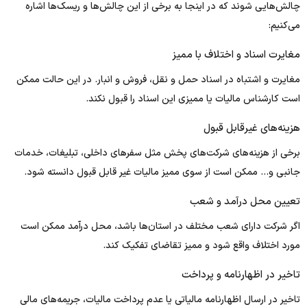
چالش‌هایی شوند که در اینجا به برخی از این چالش‌ها و ریسک‌ها اشاره
می‌کنیم:
مغایرت اسناد و اختلاف با ممیز
مغایرت‌ و اشتباه در اسناد حمل و نقل، فروش و انبار. در این حالت ممکن
است کارشناس مالیات یا ممیزی این اسناد را قبول نکند.
هزینه‌های غیرقابل قبول
برخی از هزینه‌های شرکت‌های پخش مثل سفرهای داخلی، تبلیغات، خدمات
جانبی و… ممکن است از سوی ممیز مالیات غیر قابل قبول دانسته شود.
تعیین محل درآمد و شعب
اگر شرکت دارای شعب مختلف در استان‌ها باشد، محل درآمد ممکن است
مورد اختلاف واقع شود و ممیز تقاضای تفکیک کند.
تاخیر در اظهارنامه و پرداخت
تاخیر در ارسال اظهارنامه مالیاتی یا عدم پرداخت مالیات، جریمه‌های مالی