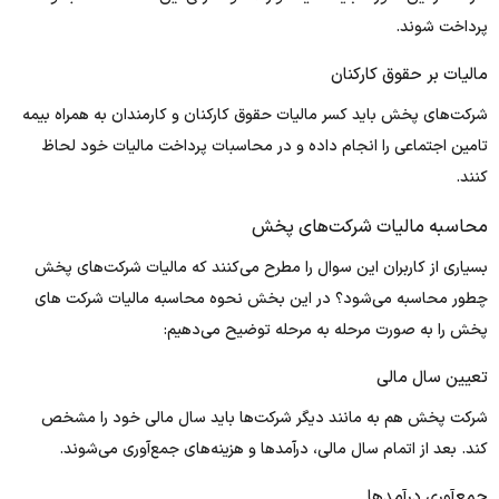
پرداخت شوند.
مالیات بر حقوق کارکنان
شرکت‌های پخش باید کسر مالیات حقوق کارکنان و کارمندان به همراه بیمه
تامین اجتماعی را انجام داده و در محاسبات پرداخت مالیات خود لحاظ
کنند.
محاسبه مالیات شرکت‌های پخش
بسیاری از کاربران این سوال را مطرح می‌کنند که مالیات شرکت‌های پخش
چطور محاسبه می‌شود؟ در این بخش نحوه محاسبه مالیات شرکت‌ های
پخش را به صورت مرحله به مرحله توضیح می‌دهیم:
تعیین سال مالی
شرکت پخش هم به مانند دیگر شرکت‌ها باید سال مالی خود را مشخص
کند. بعد از اتمام سال مالی، درآمدها و هزینه‌های جمع‌آوری می‌شوند.
جمع‌آوری درآمدها