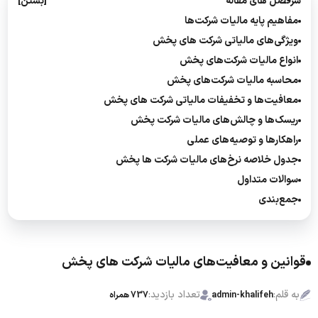
سرفصل های مقاله
[بستن]
مفاهیم پایه مالیات شرکت‌ها
ویژگی‌های مالیاتی شرکت‌ های پخش
انواع مالیات شرکت‌های پخش
محاسبه مالیات شرکت‌های پخش
معافیت‌ها و تخفیفات مالیاتی شرکت‌ های پخش
ریسک‌ها و چالش‌های مالیات شرکت پخش
راهکارها و توصیه‌های عملی
جدول خلاصه نرخ‌های مالیات شرکت ها پخش
سوالات متداول
جمع‌بندی
قوانین و معافیت‌های مالیات شرکت های پخش
به قلم:
تعداد بازدید:
admin-khalifeh
737 همراه