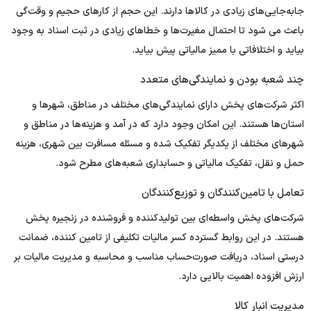
جابه‌جایی‌های زیادی در کالاها دارند. این حجم از کارهای حجیم و وقت‌گی
باعث می شود تا احتمال مغیرت‌ها و خطاهای زیادی در ثبت اسناد به وجود
بیاید و اختلافاتی با ممیز مالیاتی پیش بیاید.
چند شعبه بودن و نمایندگی‌های متعدد
اکثر شرکت‌های پخش دارای نمایندگی‌های مختلف در مناطق، شهرها و
استان‌ها هستند. این امکان وجود دارد که در آمد و هزینه‌ها در مناطق و
شهرهای مختلف از یکدیگر تفکیک شده و مسئله مسافرت بین شهری، هزینه
حمل و نقل، تفکیک مالیاتی و حسابداری شعبه‌های مطرح شود.
تعامل با تامین‌کنندگان و توزیع‌کنندگان
شرکت‌های پخش واسطه‌ای بین تولید‌کننده و فروشنده در زنجیره پخش
هستند. در این روابط گسترده کسر مالیات تکلیفی از تامین کننده، ضمانت
درستی اسناد، دریافت صورت‌حساب مناسب و محاسبه و مدیریت مالیات بر
ارزش افزوده اهمیت بالایی دارد.
مدیریت انبار کالا