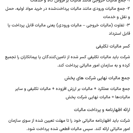
۱- جمع مالیات خروجی مانند مالیات بر فروش کالا و خدمات
۲- جمع مالیات ورودی مانند مالیات پرداخت‌شده در خرید مواد اولیه، حمل
و نقل و خدمات
۳- تفاوت (مالیات خروجی – مالیات ورودی) یعنی مالیات قابل پرداخت یا
قابل استرداد
کسر مالیات تکلیفی
شرکت باید مالیات تکلیفی کسر شده از تامین‌کنندگان یا پیمانکاران را تجمیع
کرده و به سازمان امور مالیاتی پرداخت کند.
جمع مالیات نهایی شرکت های پخش
جمع مالیات عملکرد + مالیات بر ارزش افزوده + مالیات تکلیفی و سایر
مالیات‌ها = مالیات نهایی شرکت پخش
ارائه اظهارنامه و پرداخت مالیات
شرکت باید اظهارنامه مالیاتی خود را تا مهلت تعیین شده از سوی سازمان
امور مالیاتی ارائه کند. سپس مالیات قطعی شده پرداخت شود.