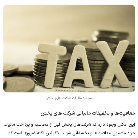
عملکرد مالیات شرکت های پخش
معافیت‌ها و تخفیفات مالیاتی شرکت‌ های پخش
این امکان وجود دارد که شرکت‌های پخش قبل از محاسبه و پرداخت مالیات
خود مشمول معافیت‌ها و تخفیفاتی شوند. ذکر این نکته ضروری است که