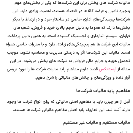
مالیات شرکت های پخش برای این شرکت‌ها که یکی از بخش‌های مهم
زنجیره تامین و عرضه کالاها در اقتصاد هستند، اهمیت زیادی دارد. این
شرکت‌ها پیچیدگی‌های اداری خاصی در ساختار خود و در ارتباط با دیگر
بخش‌ها دارند که عموما به دلیل حجم بالای خرید و فروش، شعبه‌های
فراوان، سیستم انبارداری و لجستیک گسترده است. به همین دلیل پرداخت
مالیات این شرکت‌ها هم پیچیدگی‌های زیادی دارد و با مقررات خاصی همراه
است. مالیات این شرکت‌ها اگر به درستی مدیریت و محاسبه نشود، موجب
تحمیل هزینه و جرایم مالی فراوانی به شرکت های پخش می‌شود. در این
مقاله از
آرمیتاتکس
قصد داریم مفاهیم پایه مالیات شرکت‌ ها را مورد بررسی
قرار داده و ویژگی‌های و چالش‌های مالیاتی را شرح دهیم.
مفاهیم پایه مالیات شرکت‌ها
قبل از هر چیزی باید با مفاهیم اصلی مالیاتی که برای انواع شرکت‌ ها وجود
دارند آشنا شد. این تعاریف پایه اصلی مفاهیم مالیاتی شرکت‌ها هستند.
مالیات مستقیم و مالیات غیر مستقیم