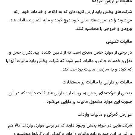
مالیات بر ارزش افزوده
شرکت‌های پخش باید ارزش افزوده‌ای که به کالاها و خدمات خود ارائه
می‌شوند را در صورت‌های مالی خود درج کرده و مابه التفاوت مالیات‌های
ورودی و خروجی را محاسبه کنند.
مالیات تکلیفی
در برخی از موارد خاص ممکن است که از تامین کننده، پیمانکاران حمل و
نقل و خدمات جانبی، مالیات کسر شود که شرکت پخش باید مالیات آنها را
کم کرده و به سازمان مالیات پرداخت کند.
مالیات بر دارایی یا مالیات بر مستغلات
بعضی از شرکت‌های پخش زمین، انبار و دارایی‌های ثابت دارند؛ که در این
صورت این موارد مشمول مالیات بر دارایی می‌شود.
عوارض گمرکی و مالیات واردات
شرکت‌هایی در حوزه پخش وجود دارند که در برخی موارد، واردات کالا هم
دارند. در این صورت باید مالیات واردات و گمرکی این کالاها محاسبه و