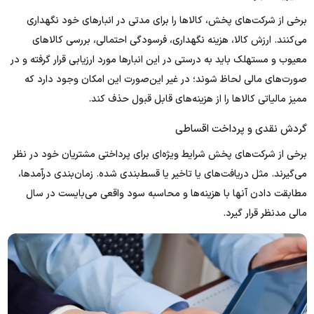
برخی از شرکت‌های پخش، کالاها را برای مدتی در انبارهای خود نگهداری
می‌کنند. ارزش کالا، هزینه نگهداری، فرسودگی احتمالی، بررسی کالاهای
معیوب و مستهلک باید به درستی در این انبارها مورد ارزیابی قرار گرفته و در
صورت‌های مالی لحاظ شوند؛ در غیر این‌صورت این امکان وجود دارد که
ممیز مالیاتی کالاها را از هزینه‌های قابل قبول حذف کند.
گردش نقدی و پرداخت اقساطی
برخی از شرکت‌های پخش شرایط ویژه‌ای برای پرداختی مشتریان خود در نظر
می‌گیرند. مثل دریافت‌های یا تاخیر یا قسط‌بندی شده. زمان‌بندی درآمدها،
مطابقت دادن آنها با هزینه‌ها و محاسبه سود واقعی می‌بایست در سال
مالی مدنظر قرار گیرد.