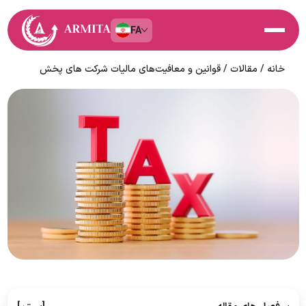
FA
خانه
/
مقالات
/
قوانین و معافیت‌های مالیات شرکت های پخش