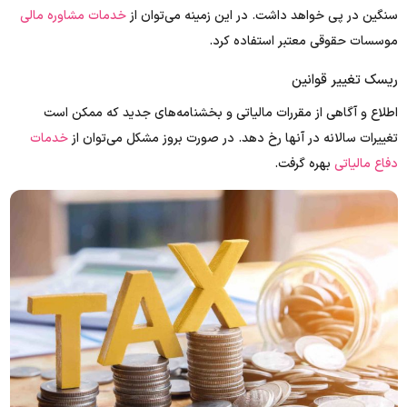
سنگین در پی خواهد داشت. در این زمینه می‌توان از
خدمات مشاوره مالی
موسسات حقوقی معتبر استفاده کرد.
ریسک تغییر قوانین
اطلاع و آگاهی از مقررات مالیاتی و بخشنامه‌های جدید که ممکن است
تغییرات سالانه در آنها رخ دهد. در صورت بروز مشکل می‌توان از
خدمات
دفاع مالیاتی
بهره گرفت.